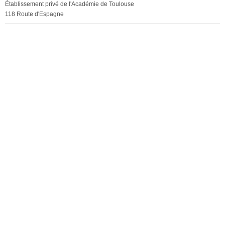
Établissement privé de l'Académie de Toulouse
118 Route d'Espagne