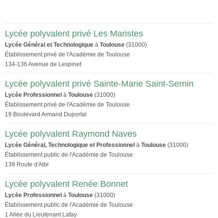
Lycée polyvalent privé Les Maristes
Lycée Général et Technologique
à
Toulouse
(31000)
Établissement privé de l'Académie de Toulouse
134-136 Avenue de Lespinet
Lycée polyvalent privé Sainte-Marie Saint-Sernin
Lycée Professionnel
à
Toulouse
(31000)
Établissement privé de l'Académie de Toulouse
19 Boulevard Armand Duportal
Lycée polyvalent Raymond Naves
Lycée Général, Technologique et Professionnel
à
Toulouse
(31000)
Établissement public de l'Académie de Toulouse
139 Route d'Albi
Lycée polyvalent Renée Bonnet
Lycée Professionnel
à
Toulouse
(31000)
Établissement public de l'Académie de Toulouse
1 Allée du Lieutenant Lafay