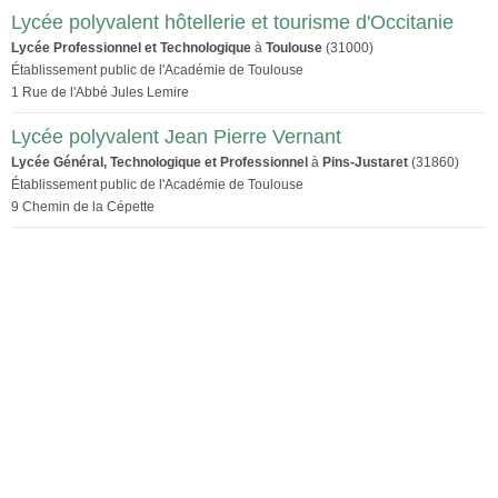
Lycée polyvalent hôtellerie et tourisme d'Occitanie
Lycée Professionnel et Technologique
à
Toulouse
(31000)
Établissement public de l'Académie de Toulouse
1 Rue de l'Abbé Jules Lemire
Lycée polyvalent Jean Pierre Vernant
Lycée Général, Technologique et Professionnel
à
Pins-Justaret
(31860)
Établissement public de l'Académie de Toulouse
9 Chemin de la Cépette