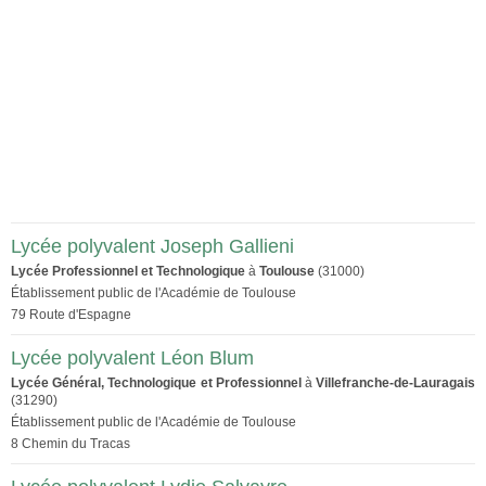
Lycée polyvalent Joseph Gallieni
Lycée Professionnel et Technologique
à
Toulouse
(31000)
Établissement public de l'Académie de Toulouse
79 Route d'Espagne
Lycée polyvalent Léon Blum
Lycée Général, Technologique et Professionnel
à
Villefranche-de-Lauragais
(31290)
Établissement public de l'Académie de Toulouse
8 Chemin du Tracas