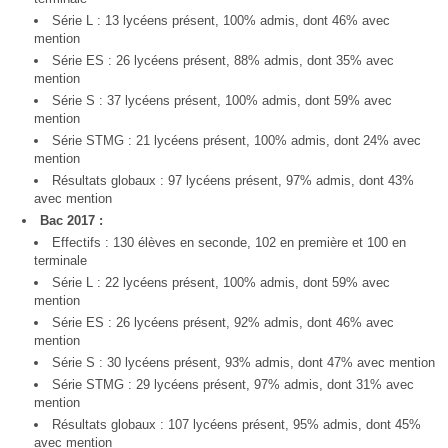
Série L : 13 lycéens présent, 100% admis, dont 46% avec
mention
Série ES : 26 lycéens présent, 88% admis, dont 35% avec
mention
Série S : 37 lycéens présent, 100% admis, dont 59% avec
mention
Série STMG : 21 lycéens présent, 100% admis, dont 24% avec
mention
Résultats globaux : 97 lycéens présent, 97% admis, dont 43%
avec mention
Bac 2017 :
Effectifs : 130 élèves en seconde, 102 en première et 100 en
terminale
Série L : 22 lycéens présent, 100% admis, dont 59% avec
mention
Série ES : 26 lycéens présent, 92% admis, dont 46% avec
mention
Série S : 30 lycéens présent, 93% admis, dont 47% avec mention
Série STMG : 29 lycéens présent, 97% admis, dont 31% avec
mention
Résultats globaux : 107 lycéens présent, 95% admis, dont 45%
avec mention