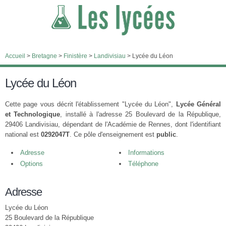
Accueil
>
Bretagne
>
Finistère
>
Landivisiau
>
Lycée du Léon
Lycée du Léon
Cette page vous décrit l'établissement "Lycée du Léon",
Lycée Général
et Technologique
, installé à l'adresse 25 Boulevard de la République,
29406 Landivisiau, dépendant de l'Académie de Rennes, dont l'identifiant
national est
0292047T
. Ce pôle d'enseignement est
public
.
Adresse
Informations
Options
Téléphone
Adresse
Lycée du Léon
25 Boulevard de la République