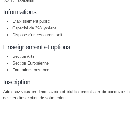
29406 Landivisiau
Informations
Établissement public
Capacité de 398 lycéens
Dispose d'un restaurant self
Enseignement et options
Section Arts
Section Européenne
Formations post-bac
Inscription
Adressez-vous en direct avec cet établissement afin de concevoir le
dossier d'inscription de votre enfant.