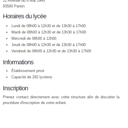
12 Avenue du 8 Mai 1945
93500 Pantin
Horaires du lycée
Lundi de 08h00 à 12h30 et de 13h30 à 17h00
Mardi de 08h00 à 12h30 et de 13h30 à 17h00
Mercredi de 08h00 à 12h00
Jeudi de 08h00 à 12h30 et de 13h30 à 17h00
Vendredi de 08h00 à 12h30 et de 13h30 à 17h00
Informations
Établissement privé
Capacité de 292 lycéens
Inscription
Prenez contact directement avec cette structure afin de discutter la
procédure d'inscription de votre enfant.