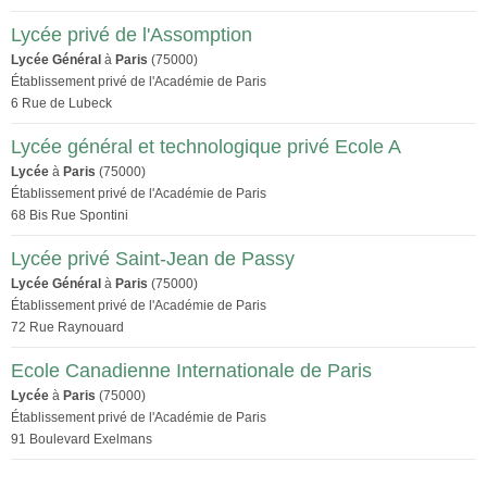
Lycée privé de l'Assomption
Lycée Général
à
Paris
(75000)
Établissement privé de l'Académie de Paris
6 Rue de Lubeck
Lycée général et technologique privé Ecole A
Lycée
à
Paris
(75000)
Établissement privé de l'Académie de Paris
68 Bis Rue Spontini
Lycée privé Saint-Jean de Passy
Lycée Général
à
Paris
(75000)
Établissement privé de l'Académie de Paris
72 Rue Raynouard
Ecole Canadienne Internationale de Paris
Lycée
à
Paris
(75000)
Établissement privé de l'Académie de Paris
91 Boulevard Exelmans