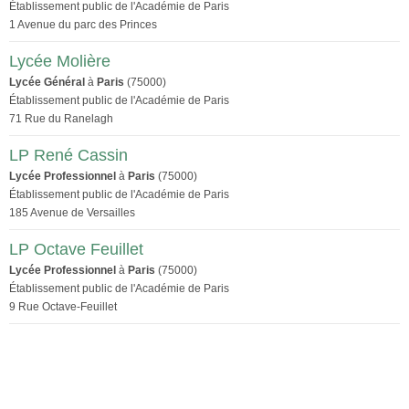
Établissement public de l'Académie de Paris
1 Avenue du parc des Princes
Lycée Molière
Lycée Général
à
Paris
(75000)
Établissement public de l'Académie de Paris
71 Rue du Ranelagh
LP René Cassin
Lycée Professionnel
à
Paris
(75000)
Établissement public de l'Académie de Paris
185 Avenue de Versailles
LP Octave Feuillet
Lycée Professionnel
à
Paris
(75000)
Établissement public de l'Académie de Paris
9 Rue Octave-Feuillet