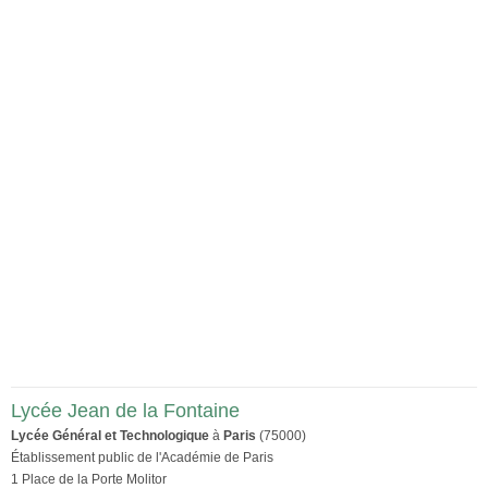
Lycée Jean de la Fontaine
Lycée Général et Technologique
à
Paris
(75000)
Établissement public de l'Académie de Paris
1 Place de la Porte Molitor