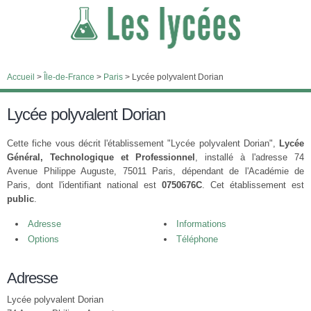
Accueil
>
Île-de-France
>
Paris
>
Lycée polyvalent Dorian
Lycée polyvalent Dorian
Cette fiche vous décrit l'établissement "Lycée polyvalent Dorian",
Lycée
Général, Technologique et Professionnel
, installé à l'adresse 74
Avenue Philippe Auguste, 75011 Paris, dépendant de l'Académie de
Paris, dont l'identifiant national est
0750676C
. Cet établissement est
public
.
Adresse
Informations
Options
Téléphone
Adresse
Lycée polyvalent Dorian