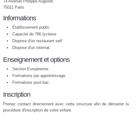
74 Avenue Philippe Auguste
75011 Paris
Informations
Établissement public
Capacité de 786 lycéens
Dispose d'un restaurant self
Dispose d'un internat
Enseignement et options
Section Européenne
Formations par apprentissage
Formations post-bac
Inscription
Prenez contact directement avec cette structure afin de démarrer la
procédure d'inscription de votre enfant.