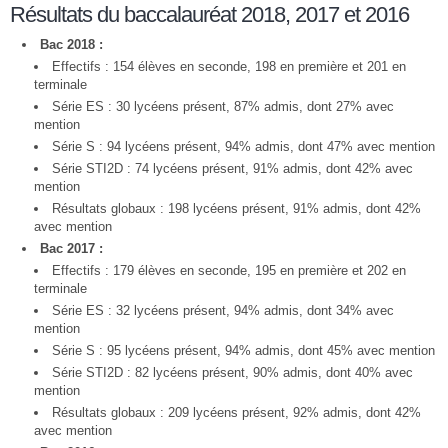
Résultats du baccalauréat 2018, 2017 et 2016
Bac 2018 :
Effectifs : 154 élèves en seconde, 198 en première et 201 en
terminale
Série ES : 30 lycéens présent, 87% admis, dont 27% avec
mention
Série S : 94 lycéens présent, 94% admis, dont 47% avec mention
Série STI2D : 74 lycéens présent, 91% admis, dont 42% avec
mention
Résultats globaux : 198 lycéens présent, 91% admis, dont 42%
avec mention
Bac 2017 :
Effectifs : 179 élèves en seconde, 195 en première et 202 en
terminale
Série ES : 32 lycéens présent, 94% admis, dont 34% avec
mention
Série S : 95 lycéens présent, 94% admis, dont 45% avec mention
Série STI2D : 82 lycéens présent, 90% admis, dont 40% avec
mention
Résultats globaux : 209 lycéens présent, 92% admis, dont 42%
avec mention