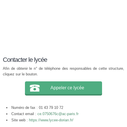
Contacter le lycée
Afin de obtenir le n° de téléphone des responsables de cette structure,
cliquez sur le bouton.
Appeler ce lycée
Numéro de fax : 01 43 79 10 72
Contact email :
ce.0750676c@ac-paris.fr
Site web :
https://www.lycee-dorian.fr/