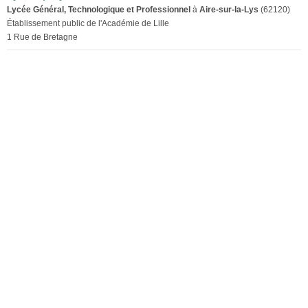
Lycée Général, Technologique et Professionnel
à
Aire-sur-la-Lys
(62120)
Établissement public de l'Académie de Lille
1 Rue de Bretagne