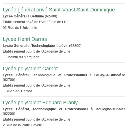
Lycée général privé Saint-Vaast-Saint-Dominique
Lycée Général
à
Béthune
(62400)
Établissement privé de l'Académie de Lille
92 Rue de l'Université
Lycée Henri Darras
Lycée Général et Technologique
à
Liévin
(62800)
Établissement public de l'Académie de Lille
1 Chemin du Marquage
Lycée polyvalent Carnot
Lycée Général, Technologique et Professionnel
à
Bruay-la-Buissière
(62700)
Établissement public de l'Académie de Lille
1 Rue Sadi Carnot
Lycée polyvalent Edouard Branly
Lycée Général, Technologique et Professionnel
à
Boulogne-sur-Mer
(62200)
Établissement public de l'Académie de Lille
2 Rue de la Porte Gayole