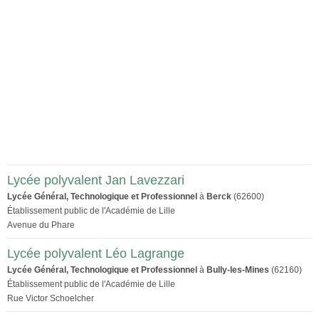
Lycée polyvalent Jan Lavezzari
Lycée Général, Technologique et Professionnel
à
Berck
(62600)
Établissement public de l'Académie de Lille
Avenue du Phare
Lycée polyvalent Léo Lagrange
Lycée Général, Technologique et Professionnel
à
Bully-les-Mines
(62160)
Établissement public de l'Académie de Lille
Rue Victor Schoelcher