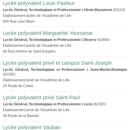
Lycée polyvalent Louis Pasteur
Lycée Général, Technologique et Professionnel
à
Hénin-Beaumont
(62110)
Établissement public de l'Académie de Lille
800 Rue Léon Blum
Lycée polyvalent Marguerite Yourcenar
Lycée Général, Technologique et Professionnel
à
Beuvry
(62660)
Établissement public de l'Académie de Lille
68 Rue Antoine de Saint-Exupéry
Lycée polyvalent privé et campus Saint-Joseph
Lycée Général, Technologique et Professionnel
à
Saint-Martin-Boulogne
(62280)
Établissement privé de l'Académie de Lille
26 Route de Calais
Lycée polyvalent privé Saint-Paul
Lycée Général, Technologique et Professionnel
à
Lens
(62300)
Établissement privé de l'Académie de Lille
38 Route de la Bassée
Lycée polyvalent Vauban