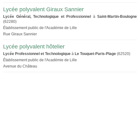
Lycée polyvalent Giraux Sannier
Lycée Général, Technologique et Professionnel
à
Saint-Martin-Boulogne
(62280)
Établissement public de l'Académie de Lille
Rue Giraux Sannier
Lycée polyvalent hôtelier
Lycée Professionnel et Technologique
à
Le Touquet-Paris-Plage
(62520)
Établissement public de l'Académie de Lille
Avenue du Château