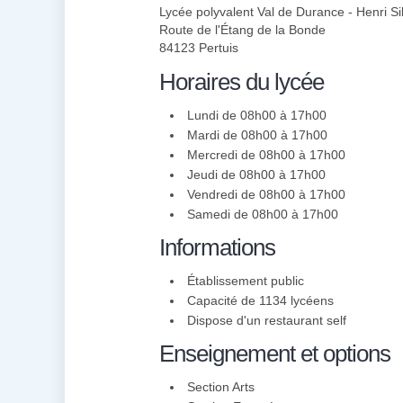
Lycée polyvalent Val de Durance - Henri Si
Route de l'Étang de la Bonde
84123 Pertuis
Horaires du lycée
Lundi de 08h00 à 17h00
Mardi de 08h00 à 17h00
Mercredi de 08h00 à 17h00
Jeudi de 08h00 à 17h00
Vendredi de 08h00 à 17h00
Samedi de 08h00 à 17h00
Informations
Établissement public
Capacité de 1134 lycéens
Dispose d'un restaurant self
Enseignement et options
Section Arts