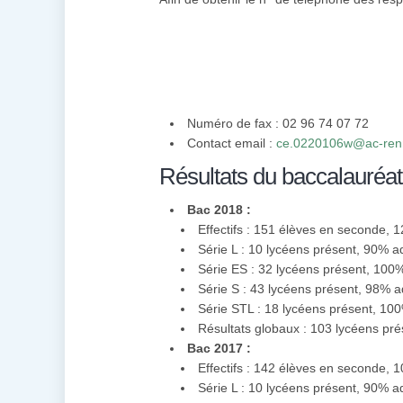
Numéro de fax : 02 96 74 07 72
Contact email :
ce.0220106w@ac-renn
Résultats du baccalauréat
Bac 2018 :
Effectifs : 151 élèves en seconde, 
Série L : 10 lycéens présent, 90% 
Série ES : 32 lycéens présent, 10
Série S : 43 lycéens présent, 98% 
Série STL : 18 lycéens présent, 1
Résultats globaux : 103 lycéens pr
Bac 2017 :
Effectifs : 142 élèves en seconde, 
Série L : 10 lycéens présent, 90% 