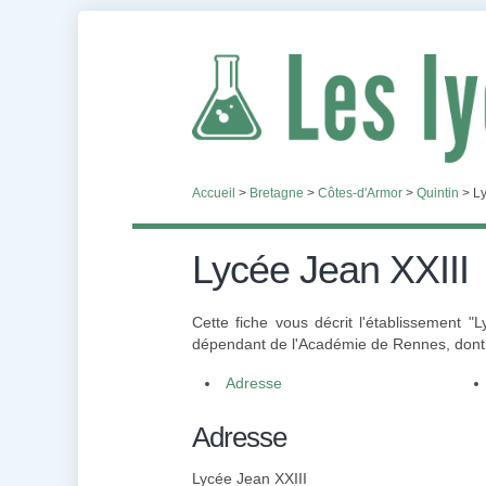
Accueil
>
Bretagne
>
Côtes-d'Armor
>
Quintin
>
Ly
Lycée Jean XXIII
Cette fiche vous décrit l'établissement "
dépendant de l'Académie de Rennes, dont l'
Adresse
Adresse
Lycée Jean XXIII