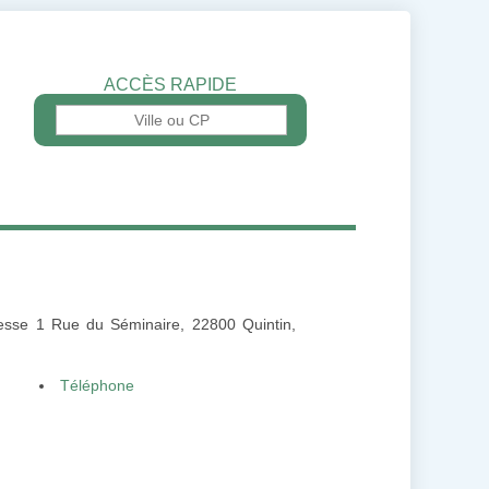
ACCÈS RAPIDE
adresse 1 Rue du Séminaire, 22800 Quintin,
Téléphone