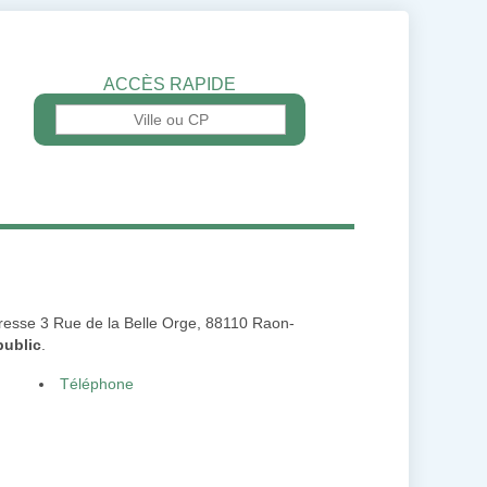
ACCÈS RAPIDE
adresse 3 Rue de la Belle Orge, 88110 Raon-
public
.
Téléphone