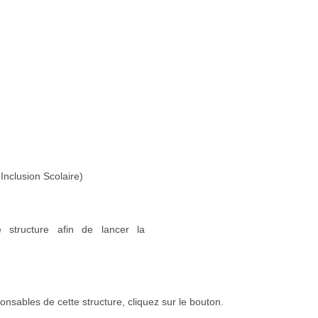
Inclusion Scolaire)
 structure afin de lancer la
onsables de cette structure, cliquez sur le bouton.