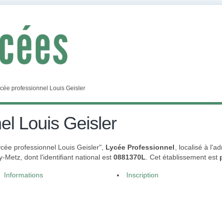
cée professionnel Louis Geisler
el Louis Geisler
Lycée professionnel Louis Geisler",
Lycée Professionnel
, localisé à l'
Metz, dont l'identifiant national est
0881370L
. Cet établissement est
Informations
Inscription