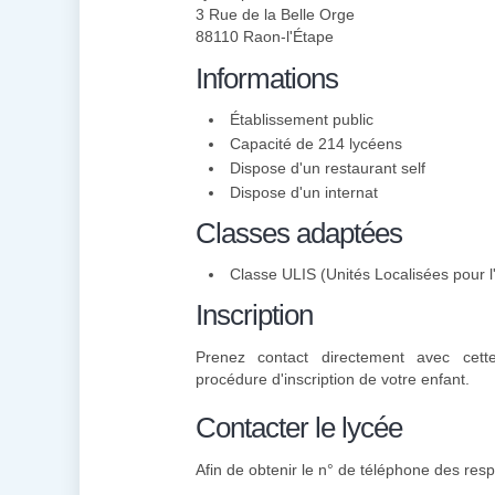
3 Rue de la Belle Orge
88110 Raon-l'Étape
Informations
Établissement public
Capacité de 214 lycéens
Dispose d'un restaurant self
Dispose d'un internat
Classes adaptées
Classe ULIS (Unités Localisées pour l'
Inscription
Prenez contact directement avec cette
procédure d'inscription de votre enfant.
Contacter le lycée
Afin de obtenir le n° de téléphone des resp