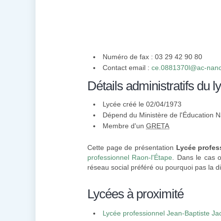
Numéro de fax : 03 29 42 90 80
Contact email :
ce.0881370l@ac-nanc
Détails administratifs du l
Lycée créé le 02/04/1973
Dépend du Ministère de l'Éducation N
Membre d'un
GRETA
Cette page de présentation
Lycée profes
professionnel Raon-l'Étape
. Dans le cas o
réseau social préféré ou pourquoi pas la di
Lycées à proximité
Lycée professionnel Jean-Baptiste Ja