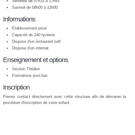
Vendredi de 07h15 à 17h45
Samedi de 08h00 à 12h00
Informations
Établissement privé
Capacité de 240 lycéens
Dispose d'un restaurant self
Dispose d'un internat
Enseignement et options
Section Théâtre
Formations post-bac
Inscription
Prenez contact directement avec cette structure afin de démarrer la
procédure d'inscription de votre enfant.