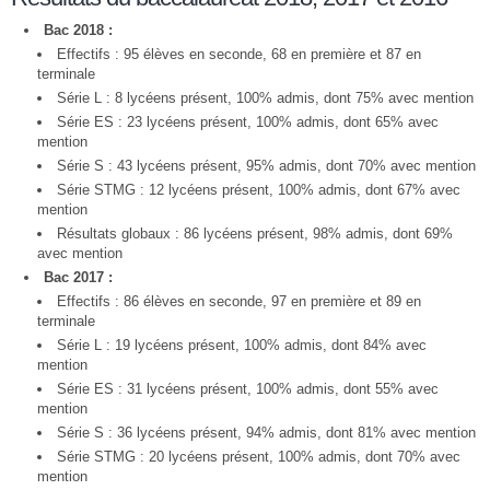
Bac 2018 :
Effectifs : 95 élèves en seconde, 68 en première et 87 en
terminale
Série L : 8 lycéens présent, 100% admis, dont 75% avec mention
Série ES : 23 lycéens présent, 100% admis, dont 65% avec
mention
Série S : 43 lycéens présent, 95% admis, dont 70% avec mention
Série STMG : 12 lycéens présent, 100% admis, dont 67% avec
mention
Résultats globaux : 86 lycéens présent, 98% admis, dont 69%
avec mention
Bac 2017 :
Effectifs : 86 élèves en seconde, 97 en première et 89 en
terminale
Série L : 19 lycéens présent, 100% admis, dont 84% avec
mention
Série ES : 31 lycéens présent, 100% admis, dont 55% avec
mention
Série S : 36 lycéens présent, 94% admis, dont 81% avec mention
Série STMG : 20 lycéens présent, 100% admis, dont 70% avec
mention