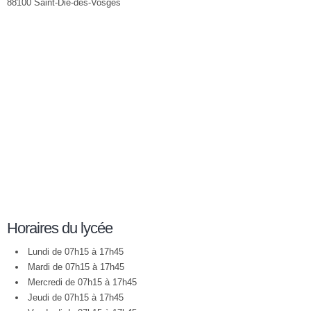
88100 Saint-Dié-des-Vosges
Horaires du lycée
Lundi de 07h15 à 17h45
Mardi de 07h15 à 17h45
Mercredi de 07h15 à 17h45
Jeudi de 07h15 à 17h45