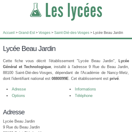
Accueil
>
Grand-Est
>
Vosges
>
Saint-Dié-des-Vosges
>
Lycée Beau Jardin
Lycée Beau Jardin
Cette fiche vous décrit l'établissement "Lycée Beau Jardin",
Lycée
Général et Technologique
, installé à l'adresse 9 Rue du Beau Jardin,
88100 Saint-Dié-des-Vosges, dépendant de l'Académie de Nancy-Metz,
dont l'identifiant national est
0880099E
. Cet établissement est
privé
.
Adresse
Informations
Options
Téléphone
Adresse
Lycée Beau Jardin
9 Rue du Beau Jardin