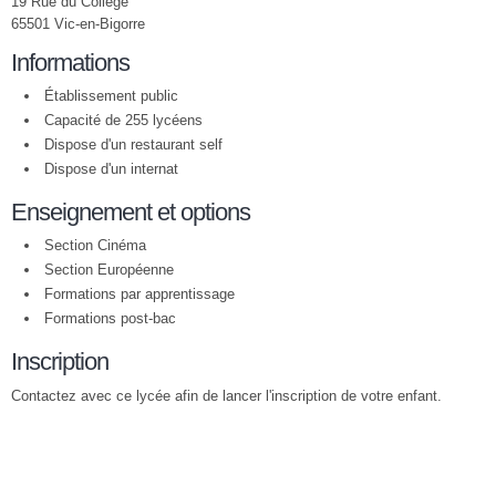
19 Rue du Collège
65501 Vic-en-Bigorre
Informations
Établissement public
Capacité de 255 lycéens
Dispose d'un restaurant self
Dispose d'un internat
Enseignement et options
Section Cinéma
Section Européenne
Formations par apprentissage
Formations post-bac
Inscription
Contactez avec ce lycée afin de lancer l'inscription de votre enfant.