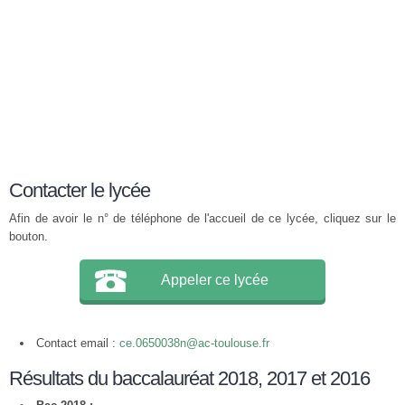
Contacter le lycée
Afin de avoir le n° de téléphone de l'accueil de ce lycée, cliquez sur le
bouton.
Appeler ce lycée
Contact email :
ce.0650038n@ac-toulouse.fr
Résultats du baccalauréat 2018, 2017 et 2016