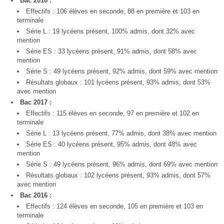
Bac 2018 :
Effectifs : 106 élèves en seconde, 88 en première et 103 en
terminale
Série L : 19 lycéens présent, 100% admis, dont 32% avec
mention
Série ES : 33 lycéens présent, 91% admis, dont 58% avec
mention
Série S : 49 lycéens présent, 92% admis, dont 59% avec mention
Résultats globaux : 101 lycéens présent, 93% admis, dont 53%
avec mention
Bac 2017 :
Effectifs : 115 élèves en seconde, 97 en première et 102 en
terminale
Série L : 13 lycéens présent, 77% admis, dont 38% avec mention
Série ES : 40 lycéens présent, 95% admis, dont 48% avec
mention
Série S : 49 lycéens présent, 96% admis, dont 69% avec mention
Résultats globaux : 102 lycéens présent, 93% admis, dont 57%
avec mention
Bac 2016 :
Effectifs : 124 élèves en seconde, 105 en première et 103 en
terminale