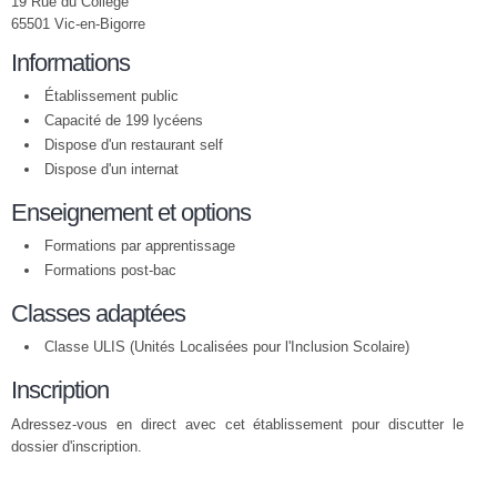
19 Rue du Collège
65501 Vic-en-Bigorre
Informations
Établissement public
Capacité de 199 lycéens
Dispose d'un restaurant self
Dispose d'un internat
Enseignement et options
Formations par apprentissage
Formations post-bac
Classes adaptées
Classe ULIS (Unités Localisées pour l'Inclusion Scolaire)
Inscription
Adressez-vous en direct avec cet établissement pour discutter le
dossier d'inscription.