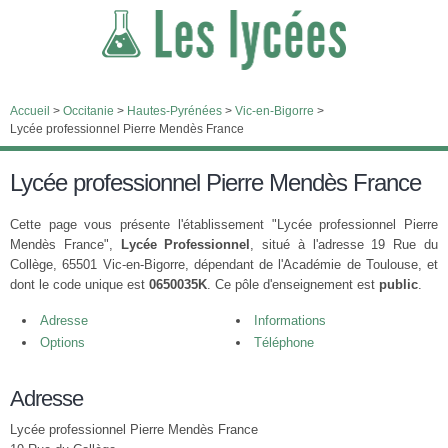
Accueil
>
Occitanie
>
Hautes-Pyrénées
>
Vic-en-Bigorre
>
Lycée professionnel Pierre Mendès France
Lycée professionnel Pierre Mendès France
Cette page vous présente l'établissement "Lycée professionnel Pierre
Mendès France",
Lycée Professionnel
, situé à l'adresse 19 Rue du
Collège, 65501 Vic-en-Bigorre, dépendant de l'Académie de Toulouse, et
dont le code unique est
0650035K
. Ce pôle d'enseignement est
public
.
Adresse
Informations
Options
Téléphone
Adresse
Lycée professionnel Pierre Mendès France