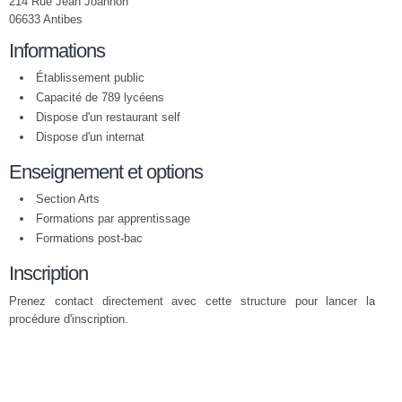
214 Rue Jean Joannon
06633 Antibes
Informations
Établissement public
Capacité de 789 lycéens
Dispose d'un restaurant self
Dispose d'un internat
Enseignement et options
Section Arts
Formations par apprentissage
Formations post-bac
Inscription
Prenez contact directement avec cette structure pour lancer la
procédure d'inscription.