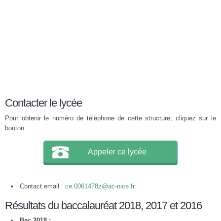
Contacter le lycée
Pour obtenir le numéro de téléphone de cette structure, cliquez sur le
bouton.
Appeler ce lycée
Contact email :
ce.0061478z@ac-nice.fr
Résultats du baccalauréat 2018, 2017 et 2016
Bac 2018 :