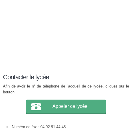
Contacter le lycée
Afin de avoir le n° de téléphone de l'accueil de ce lycée, cliquez sur le
bouton.
Appeler ce lycée
Numéro de fax : 04 92 91 44 45