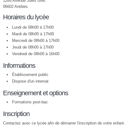
1285 Avenue Jules Grec
06602 Antibes
Horaires du lycée
Lundi de 08h00 à 17h00
Mardi de 08h00 à 17h00
Mercredi de 08h00 à 17h00
Jeudi de 08h00 à 17h00
Vendredi de 08h00 à 16h00
Informations
Établissement public
Dispose d'un internat
Enseignement et options
Formations post-bac
Inscription
Contactez avec ce lycée afin de démarrer l'inscription de votre enfant.