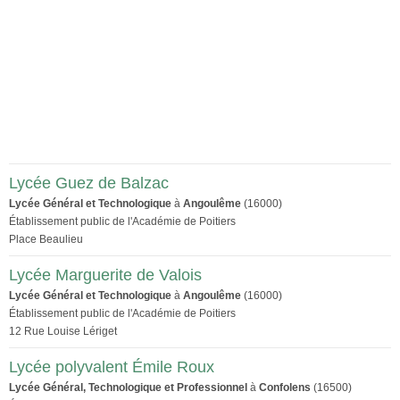
Lycée Guez de Balzac
Lycée Général et Technologique
à
Angoulême
(16000)
Établissement public de l'Académie de Poitiers
Place Beaulieu
Lycée Marguerite de Valois
Lycée Général et Technologique
à
Angoulême
(16000)
Établissement public de l'Académie de Poitiers
12 Rue Louise Lériget
Lycée polyvalent Émile Roux
Lycée Général, Technologique et Professionnel
à
Confolens
(16500)