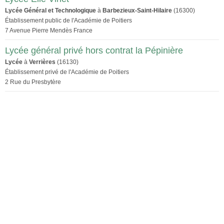
Lycée Général et Technologique
à
Barbezieux-Saint-Hilaire
(16300)
Établissement public de l'Académie de Poitiers
7 Avenue Pierre Mendès France
Lycée général privé hors contrat la Pépinière
Lycée
à
Verrières
(16130)
Établissement privé de l'Académie de Poitiers
2 Rue du Presbytère