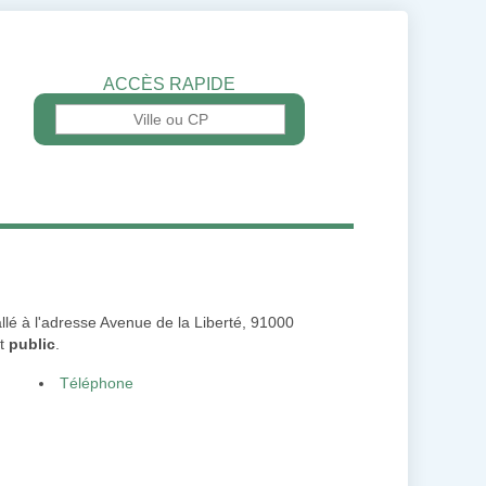
ACCÈS RAPIDE
tallé à l'adresse Avenue de la Liberté, 91000
st
public
.
Téléphone