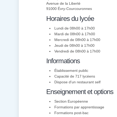
Avenue de la Liberté
91000 Évry-Courcouronnes
Horaires du lycée
Lundi de 08h00 à 17h00
Mardi de 08h00 à 17h00
Mercredi de 08h00 à 17h00
Jeudi de 08h00 à 17h00
Vendredi de 08h00 à 17h00
Informations
Établissement public
Capacité de 717 lycéens
Dispose d'un restaurant self
Enseignement et options
Section Européenne
Formations par apprentissage
Formations post-bac