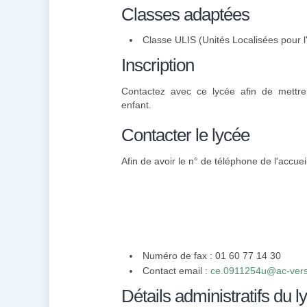
Classes adaptées
Classe ULIS (Unités Localisées pour l'
Inscription
Contactez avec ce lycée afin de mettre 
enfant.
Contacter le lycée
Afin de avoir le n° de téléphone de l'accuei
Numéro de fax : 01 60 77 14 30
Contact email :
ce.0911254u@ac-versai
Détails administratifs du l