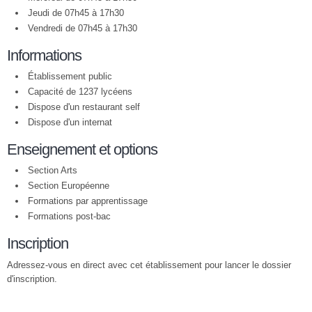
Jeudi de 07h45 à 17h30
Vendredi de 07h45 à 17h30
Informations
Établissement public
Capacité de 1237 lycéens
Dispose d'un restaurant self
Dispose d'un internat
Enseignement et options
Section Arts
Section Européenne
Formations par apprentissage
Formations post-bac
Inscription
Adressez-vous en direct avec cet établissement pour lancer le dossier
d'inscription.