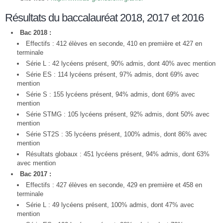
Résultats du baccalauréat 2018, 2017 et 2016
Bac 2018 :
Effectifs : 412 élèves en seconde, 410 en première et 427 en
terminale
Série L : 42 lycéens présent, 90% admis, dont 40% avec mention
Série ES : 114 lycéens présent, 97% admis, dont 69% avec
mention
Série S : 155 lycéens présent, 94% admis, dont 69% avec
mention
Série STMG : 105 lycéens présent, 92% admis, dont 50% avec
mention
Série ST2S : 35 lycéens présent, 100% admis, dont 86% avec
mention
Résultats globaux : 451 lycéens présent, 94% admis, dont 63%
avec mention
Bac 2017 :
Effectifs : 427 élèves en seconde, 429 en première et 458 en
terminale
Série L : 49 lycéens présent, 100% admis, dont 47% avec
mention