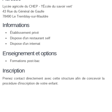
Lycée agricole du CHEP - 'l'École du savoir vert'
43 Rue du Général de Gaulle
78490 Le Tremblay-sur-Mauldre
Informations
Établissement privé
Dispose d'un restaurant self
Dispose d'un internat
Enseignement et options
Formations post-bac
Inscription
Prenez contact directement avec cette structure afin de concevoir la
procédure d'inscription de votre enfant.