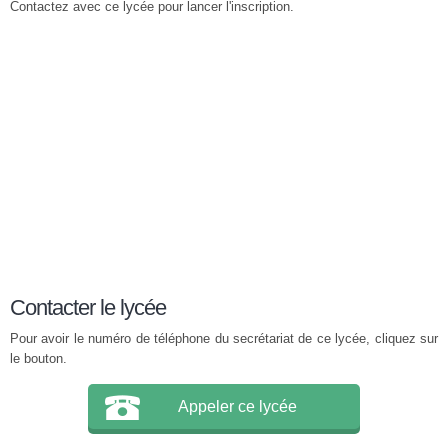
Contactez avec ce lycée pour lancer l'inscription.
Contacter le lycée
Pour avoir le numéro de téléphone du secrétariat de ce lycée, cliquez sur
le bouton.
Appeler ce lycée