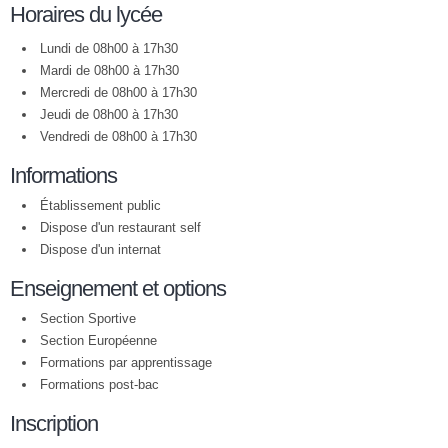
Horaires du lycée
Lundi de 08h00 à 17h30
Mardi de 08h00 à 17h30
Mercredi de 08h00 à 17h30
Jeudi de 08h00 à 17h30
Vendredi de 08h00 à 17h30
Informations
Établissement public
Dispose d'un restaurant self
Dispose d'un internat
Enseignement et options
Section Sportive
Section Européenne
Formations par apprentissage
Formations post-bac
Inscription