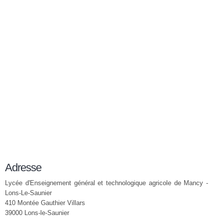
Adresse
Lycée d'Enseignement général et technologique agricole de Mancy -
Lons-Le-Saunier
410 Montée Gauthier Villars
39000 Lons-le-Saunier