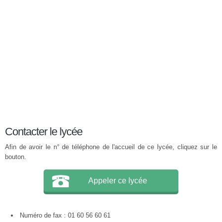
Contacter le lycée
Afin de avoir le n° de téléphone de l'accueil de ce lycée, cliquez sur le
bouton.
Appeler ce lycée
Numéro de fax : 01 60 56 60 61