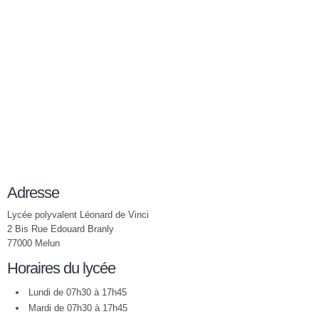
Adresse
Lycée polyvalent Léonard de Vinci
2 Bis Rue Edouard Branly
77000 Melun
Horaires du lycée
Lundi de 07h30 à 17h45
Mardi de 07h30 à 17h45