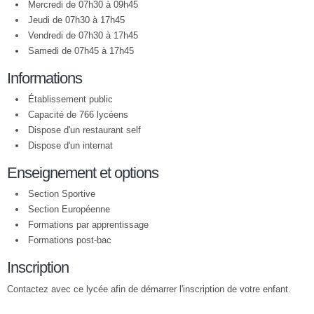
Mercredi de 07h30 à 09h45
Jeudi de 07h30 à 17h45
Vendredi de 07h30 à 17h45
Samedi de 07h45 à 17h45
Informations
Établissement public
Capacité de 766 lycéens
Dispose d'un restaurant self
Dispose d'un internat
Enseignement et options
Section Sportive
Section Européenne
Formations par apprentissage
Formations post-bac
Inscription
Contactez avec ce lycée afin de démarrer l'inscription de votre enfant.