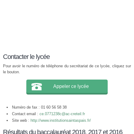
Contacter le lycée
Pour avoir le numéro de téléphone du secrétariat de ce lycée, cliquez sur
le bouton.
Appeler ce lycée
Numéro de fax : 01 60 56 58 38
Contact email :
ce.0771238c@ac-creteil.fr
Site web :
http://www.institutionsaintaspais.fr/
Résultats du baccalauréat 2018, 2017 et 2016