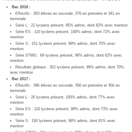
Bac 2018 :
Effectifs : 383 élèves en seconde, 376 en première et 341 en
terminale
Série L : 22 lycéens présent, 95% admis, dont 82% avec mention
Série ES : 110 lycéens présent, 100% admis, dont 72% avec
mention
Série S : 151 lycéens présent, 99% admis, dont 70% avec
mention
Série STMG : 69 lycéens présent, 99% admis, dont 62% avec
mention
Résultats globaux : 352 lycéens présent, 99% admis, dont 70%
avec mention
Bac 2017 :
Effectifs : 396 élèves en seconde, 356 en première et 356 en
terminale
Série L : 26 lycéens présent, 100% admis, dont 77% avec
mention
Série ES : 110 lycéens présent, 99% admis, dont 73% avec
mention
Série S : 150 lycéens présent, 99% admis, dont 81% avec
mention