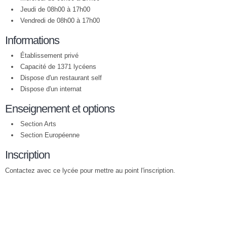
Jeudi de 08h00 à 17h00
Vendredi de 08h00 à 17h00
Informations
Établissement privé
Capacité de 1371 lycéens
Dispose d'un restaurant self
Dispose d'un internat
Enseignement et options
Section Arts
Section Européenne
Inscription
Contactez avec ce lycée pour mettre au point l'inscription.