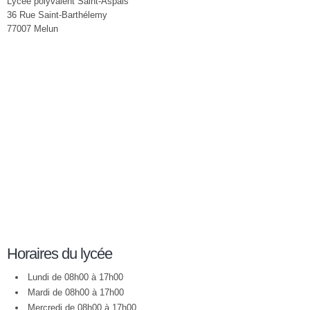
Lycée polyvalent Saint-Aspais
36 Rue Saint-Barthélemy
77007 Melun
Horaires du lycée
Lundi de 08h00 à 17h00
Mardi de 08h00 à 17h00
Mercredi de 08h00 à 17h00