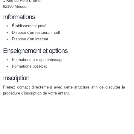
1 Rue du Père Brottier
92190 Meudon
Informations
Établissement privé
Dispose d'un restaurant self
Dispose d'un internat
Enseignement et options
Formations par apprentissage
Formations post-bac
Inscription
Prenez contact directement avec cette structure afin de discutter la
procédure d'inscription de votre enfant.