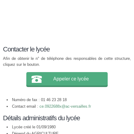
Contacter le lycée
Afin de obtenir le n° de téléphone des responsables de cette structure,
cliquez sur le bouton.
Appeler ce lycée
Numéro de fax : 01 46 23 28 18
Contact email :
ce.0922688x@ac-versailles.fr
Détails administratifs du lycée
Lycée créé le 01/09/1980
Dépend du AGRICULTURE