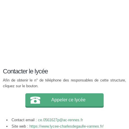
Contacter le lycée
Afin de obtenir le n° de téléphone des responsables de cette structure,
cliquez sur le bouton.
Appeler ce lycée
Contact email :
ce.0561627p@ac-rennes.fr
Site web :
https://www.lycee-charlesdegaulle-vannes.fr/