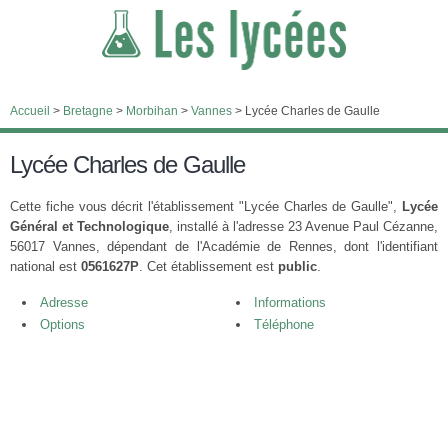
Accueil
>
Bretagne
>
Morbihan
>
Vannes
>
Lycée Charles de Gaulle
Lycée Charles de Gaulle
Cette fiche vous décrit l'établissement "Lycée Charles de Gaulle",
Lycée
Général et Technologique
, installé à l'adresse 23 Avenue Paul Cézanne,
56017 Vannes, dépendant de l'Académie de Rennes, dont l'identifiant
national est
0561627P
. Cet établissement est
public
.
Adresse
Informations
Options
Téléphone