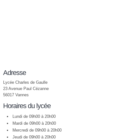
Adresse
Lycée Charles de Gaulle
23 Avenue Paul Cézanne
56017 Vannes
Horaires du lycée
Lundi de 09h00 à 20h00
Mardi de 09h00 à 20h00
Mercredi de 09h00 à 20h00
Jeudi de 09h00 à 20h00