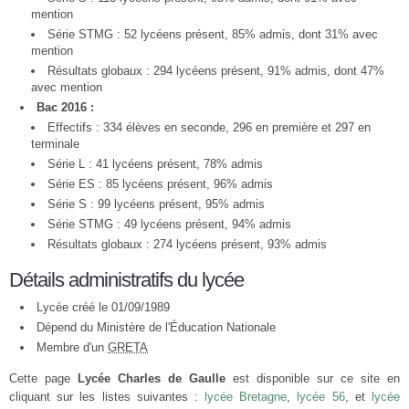
mention
Série STMG : 52 lycéens présent, 85% admis, dont 31% avec
mention
Résultats globaux : 294 lycéens présent, 91% admis, dont 47%
avec mention
Bac 2016 :
Effectifs : 334 élèves en seconde, 296 en première et 297 en
terminale
Série L : 41 lycéens présent, 78% admis
Série ES : 85 lycéens présent, 96% admis
Série S : 99 lycéens présent, 95% admis
Série STMG : 49 lycéens présent, 94% admis
Résultats globaux : 274 lycéens présent, 93% admis
Détails administratifs du lycée
Lycée créé le 01/09/1989
Dépend du Ministère de l'Éducation Nationale
Membre d'un
GRETA
Cette page
Lycée Charles de Gaulle
est disponible sur ce site en
cliquant sur les listes suivantes :
lycée Bretagne
,
lycée 56
, et
lycée