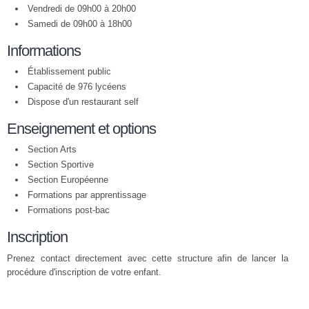
Vendredi de 09h00 à 20h00
Samedi de 09h00 à 18h00
Informations
Établissement public
Capacité de 976 lycéens
Dispose d'un restaurant self
Enseignement et options
Section Arts
Section Sportive
Section Européenne
Formations par apprentissage
Formations post-bac
Inscription
Prenez contact directement avec cette structure afin de lancer la
procédure d'inscription de votre enfant.