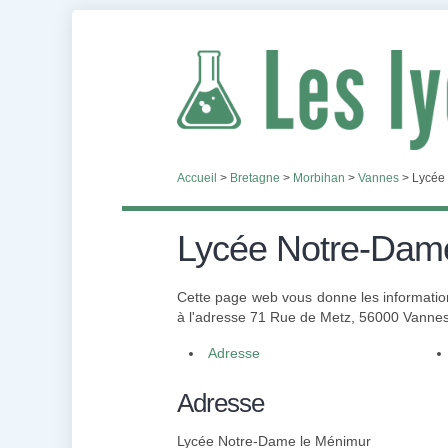
Accueil
>
Bretagne
>
Morbihan
>
Vannes
>
Lycée
Lycée Notre-Dam
Cette page web vous donne les informatio
à l'adresse 71 Rue de Metz, 56000 Vannes
Adresse
Adresse
Lycée Notre-Dame le Ménimur