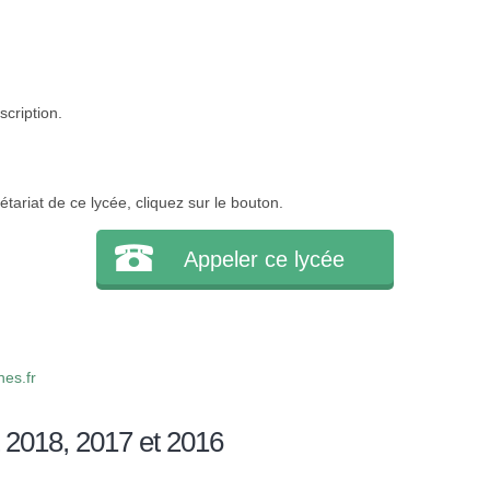
scription.
tariat de ce lycée, cliquez sur le bouton.
Appeler ce lycée
es.fr
 2018, 2017 et 2016