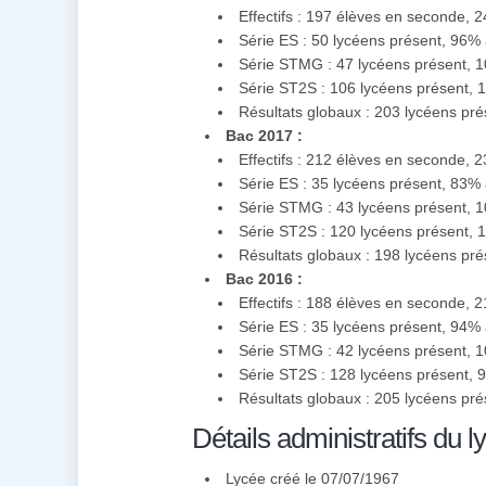
Effectifs : 197 élèves en seconde, 
Série ES : 50 lycéens présent, 96%
Série STMG : 47 lycéens présent, 
Série ST2S : 106 lycéens présent,
Résultats globaux : 203 lycéens pr
Bac 2017 :
Effectifs : 212 élèves en seconde, 
Série ES : 35 lycéens présent, 83%
Série STMG : 43 lycéens présent, 
Série ST2S : 120 lycéens présent,
Résultats globaux : 198 lycéens pr
Bac 2016 :
Effectifs : 188 élèves en seconde, 
Série ES : 35 lycéens présent, 94%
Série STMG : 42 lycéens présent, 
Série ST2S : 128 lycéens présent,
Résultats globaux : 205 lycéens pr
Détails administratifs du l
Lycée créé le 07/07/1967