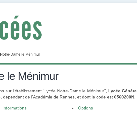
 Notre-Dame le Ménimur
e le Ménimur
ns sur l'établissement "Lycée Notre-Dame le Ménimur",
Lycée Généra
, dépendant de l'Académie de Rennes, et dont le code est
0560200N
.
Informations
Options