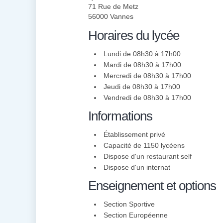
71 Rue de Metz
56000 Vannes
Horaires du lycée
Lundi de 08h30 à 17h00
Mardi de 08h30 à 17h00
Mercredi de 08h30 à 17h00
Jeudi de 08h30 à 17h00
Vendredi de 08h30 à 17h00
Informations
Établissement privé
Capacité de 1150 lycéens
Dispose d'un restaurant self
Dispose d'un internat
Enseignement et options
Section Sportive
Section Européenne