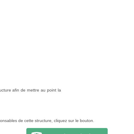
cture afin de mettre au point la
onsables de cette structure, cliquez sur le bouton.