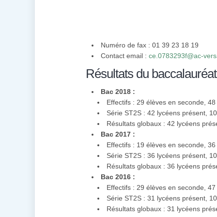
Numéro de fax : 01 39 23 18 19
Contact email :
ce.0783293f@ac-versai
Résultats du baccalauréat
Bac 2018 :
Effectifs : 29 élèves en seconde, 4
Série ST2S : 42 lycéens présent, 
Résultats globaux : 42 lycéens pré
Bac 2017 :
Effectifs : 19 élèves en seconde, 3
Série ST2S : 36 lycéens présent, 
Résultats globaux : 36 lycéens pré
Bac 2016 :
Effectifs : 29 élèves en seconde, 4
Série ST2S : 31 lycéens présent, 
Résultats globaux : 31 lycéens pré