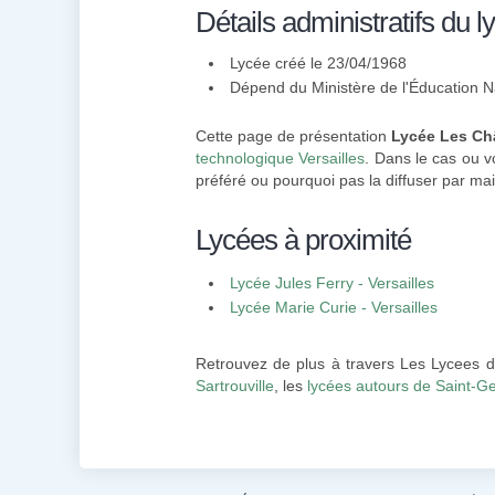
Détails administratifs du l
Lycée créé le 23/04/1968
Dépend du Ministère de l'Éducation N
Cette page de présentation
Lycée Les Ch
technologique Versailles
. Dans le cas ou v
préféré ou pourquoi pas la diffuser par mai
Lycées à proximité
Lycée Jules Ferry - Versailles
Lycée Marie Curie - Versailles
Retrouvez de plus à travers Les Lycees d
Sartrouville
, les
lycées autours de Saint-G