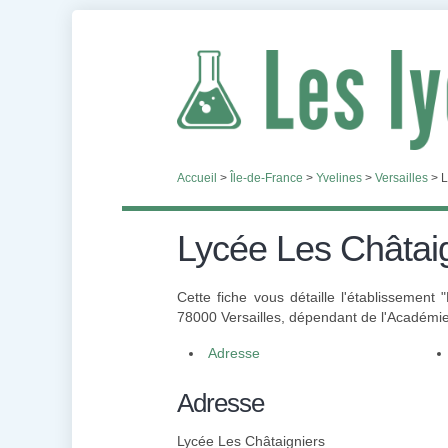
Accueil
>
Île-de-France
>
Yvelines
>
Versailles
>
L
Lycée Les Châtai
Cette fiche vous détaille l'établissement
78000 Versailles, dépendant de l'Académie d
Adresse
Adresse
Lycée Les Châtaigniers