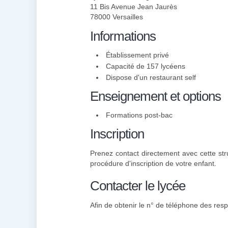
11 Bis Avenue Jean Jaurès
78000 Versailles
Informations
Établissement privé
Capacité de 157 lycéens
Dispose d'un restaurant self
Enseignement et options
Formations post-bac
Inscription
Prenez contact directement avec cette stru
procédure d'inscription de votre enfant.
Contacter le lycée
Afin de obtenir le n° de téléphone des resp