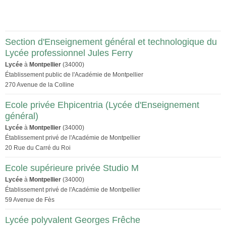
Section d'Enseignement général et technologique du
Lycée professionnel Jules Ferry
Lycée
à
Montpellier
(34000)
Établissement public de l'Académie de Montpellier
270 Avenue de la Colline
Ecole privée Ehpicentria (Lycée d'Enseignement
général)
Lycée
à
Montpellier
(34000)
Établissement privé de l'Académie de Montpellier
20 Rue du Carré du Roi
Ecole supérieure privée Studio M
Lycée
à
Montpellier
(34000)
Établissement privé de l'Académie de Montpellier
59 Avenue de Fès
Lycée polyvalent Georges Frêche