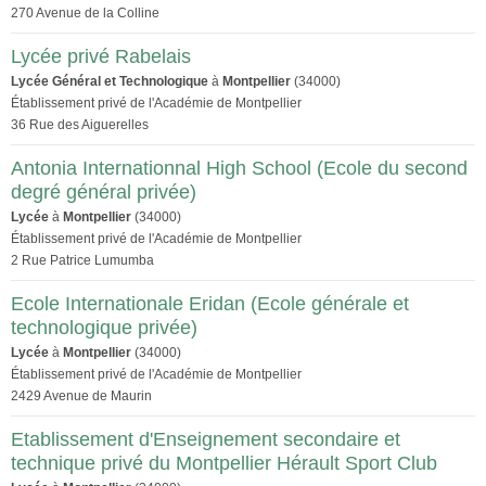
270 Avenue de la Colline
Lycée privé Rabelais
Lycée Général et Technologique
à
Montpellier
(34000)
Établissement privé de l'Académie de Montpellier
36 Rue des Aiguerelles
Antonia Internationnal High School (Ecole du second
degré général privée)
Lycée
à
Montpellier
(34000)
Établissement privé de l'Académie de Montpellier
2 Rue Patrice Lumumba
Ecole Internationale Eridan (Ecole générale et
technologique privée)
Lycée
à
Montpellier
(34000)
Établissement privé de l'Académie de Montpellier
2429 Avenue de Maurin
Etablissement d'Enseignement secondaire et
technique privé du Montpellier Hérault Sport Club