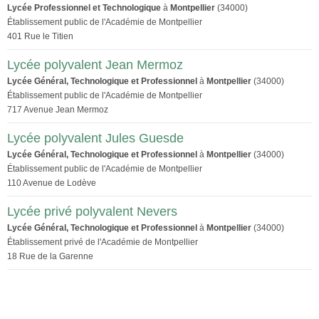
Lycée Professionnel et Technologique
à
Montpellier
(34000)
Établissement public de l'Académie de Montpellier
401 Rue le Titien
Lycée polyvalent Jean Mermoz
Lycée Général, Technologique et Professionnel
à
Montpellier
(34000)
Établissement public de l'Académie de Montpellier
717 Avenue Jean Mermoz
Lycée polyvalent Jules Guesde
Lycée Général, Technologique et Professionnel
à
Montpellier
(34000)
Établissement public de l'Académie de Montpellier
110 Avenue de Lodève
Lycée privé polyvalent Nevers
Lycée Général, Technologique et Professionnel
à
Montpellier
(34000)
Établissement privé de l'Académie de Montpellier
18 Rue de la Garenne