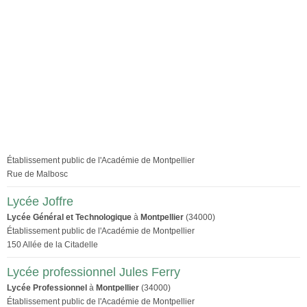
Établissement public de l'Académie de Montpellier
Rue de Malbosc
Lycée Joffre
Lycée Général et Technologique
à
Montpellier
(34000)
Établissement public de l'Académie de Montpellier
150 Allée de la Citadelle
Lycée professionnel Jules Ferry
Lycée Professionnel
à
Montpellier
(34000)
Établissement public de l'Académie de Montpellier