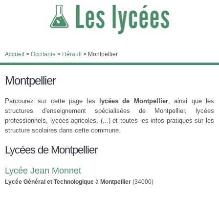
Accueil
>
Occitanie
>
Hérault
>
Montpellier
Montpellier
Parcourez sur cette page les
lycées de Montpellier
, ainsi que les
structures d'enseignement spécialisées de Montpellier, lycées
professionnels, lycées agricoles, (...) et toutes les infos pratiques sur les
structure scolaires dans cette commune.
Lycées de Montpellier
Lycée Jean Monnet
Lycée Général et Technologique
à
Montpellier
(34000)