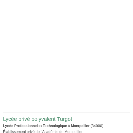
Lycée privé polyvalent Turgot
Lycée Professionnel et Technologique
à
Montpellier
(34000)
Établissement privé de l'Académie de Montpellier